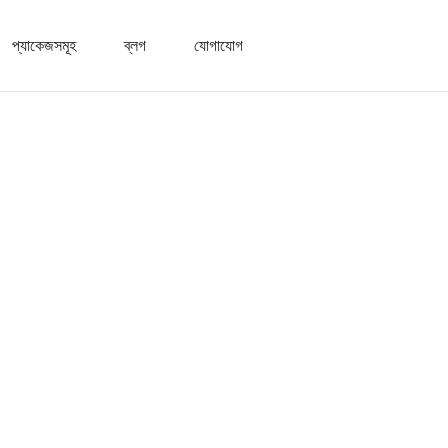
প্যাকেজসমূহ
ব্লগ
যোগাযোগ